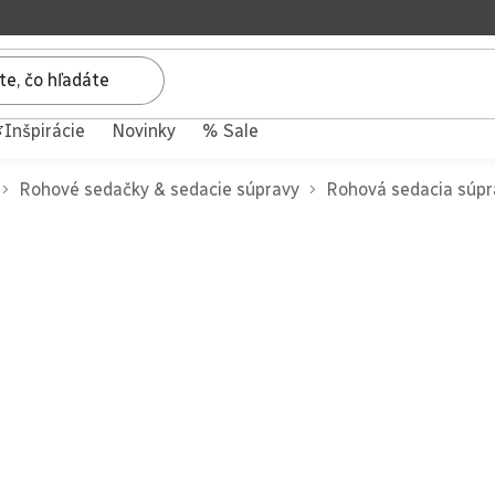
Inšpirácie
Novinky
% Sale
Rohové sedačky & sedacie súpravy
Rohová sedacia súpr