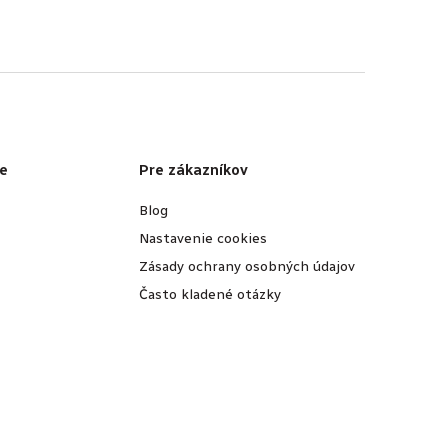
e
Pre zákazníkov
Blog
Nastavenie cookies
Zásady ochrany osobných údajov
Často kladené otázky