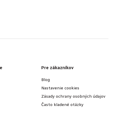
e
Pre zákazníkov
Blog
Nastavenie cookies
Zásady ochrany osobných údajov
Často kladené otázky