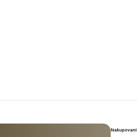
Nakupovani