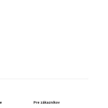
e
Pre zákazníkov