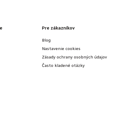
e
Pre zákazníkov
Blog
Nastavenie cookies
Zásady ochrany osobných údajov
Často kladené otázky