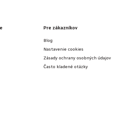
e
Pre zákazníkov
Blog
Nastavenie cookies
Zásady ochrany osobných údajov
Často kladené otázky