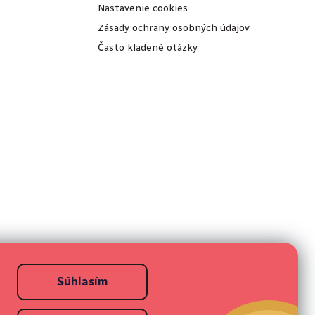
Nastavenie cookies
Zásady ochrany osobných údajov
Často kladené otázky
Súhlasím