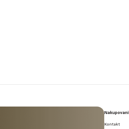
Nakupovani
Kontakt