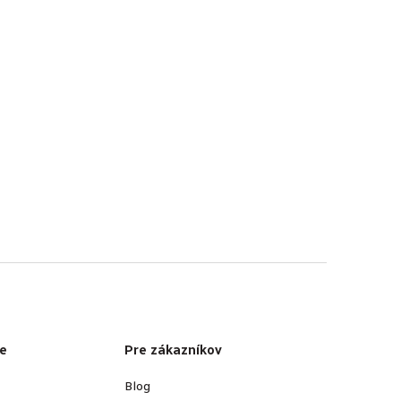
e
Pre zákazníkov
Blog