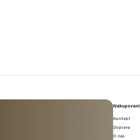
Nakupovani
Kontakt
Doprava
O nás