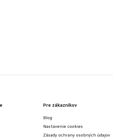
e
Pre zákazníkov
Blog
Nastavenie cookies
Zásady ochrany osobných údajov