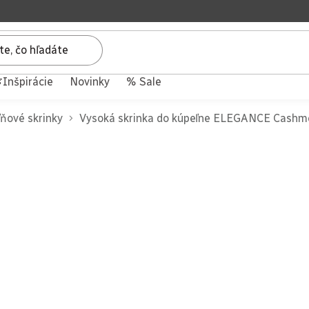
Inšpirácie
Novinky
% Sale
ňové skrinky
Vysoká skrinka do kúpeľne ELEGANCE Cashm