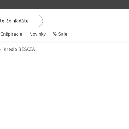
Inšpirácie
Novinky
% Sale
Kreslo BESCIA