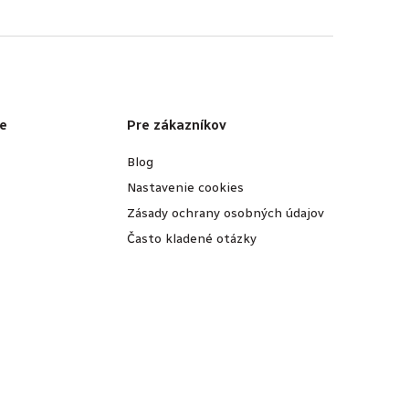
e
Pre zákazníkov
Blog
Nastavenie cookies
Zásady ochrany osobných údajov
Často kladené otázky