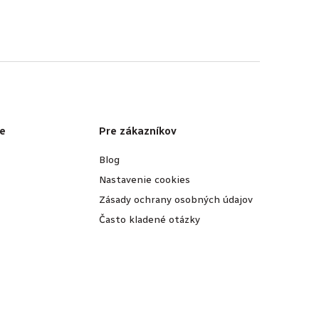
e
Pre zákazníkov
Blog
Nastavenie cookies
Zásady ochrany osobných údajov
Často kladené otázky