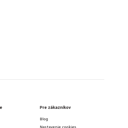
e
Pre zákazníkov
Blog
Nastavenie cookies