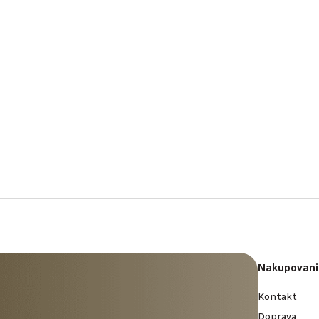
Nakupovani
Kontakt
Doprava