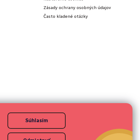
Zásady ochrany osobných údajov
Často kladené otázky
Súhlasím